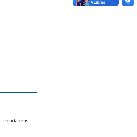
 licenciaturas.