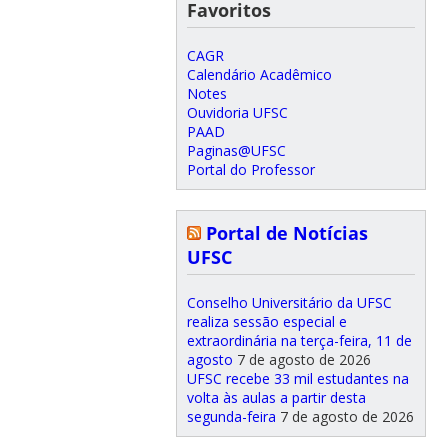
Favoritos
CAGR
Calendário Acadêmico
Notes
Ouvidoria UFSC
PAAD
Paginas@UFSC
Portal do Professor
Portal de Notícias
UFSC
Conselho Universitário da UFSC
realiza sessão especial e
extraordinária na terça-feira, 11 de
agosto
7 de agosto de 2026
UFSC recebe 33 mil estudantes na
volta às aulas a partir desta
segunda-feira
7 de agosto de 2026