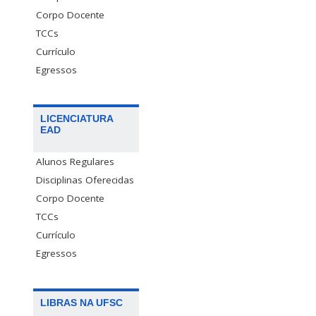
Corpo Docente
TCCs
Currículo
Egressos
LICENCIATURA
EAD
Alunos Regulares
Disciplinas Oferecidas
Corpo Docente
TCCs
Currículo
Egressos
LIBRAS NA UFSC