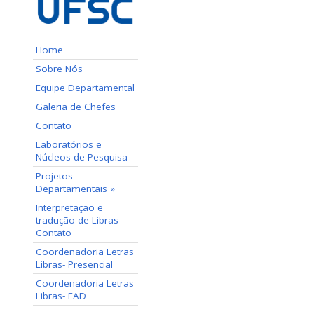
Home
Sobre Nós
Equipe Departamental
Galeria de Chefes
Contato
Laboratórios e
Núcleos de Pesquisa
Projetos
Departamentais »
Interpretação e
tradução de Libras –
Contato
Coordenadoria Letras
Libras- Presencial
Coordenadoria Letras
Libras- EAD