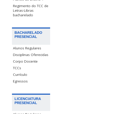
Regimento do TCC de
Letras-Libras
bacharelado
BACHARELADO
PRESENCIAL
Alunos Regulares
Disciplinas Oferecidas
Corpo Docente
TCCs
Currículo
Egressos
LICENCIATURA
PRESENCIAL