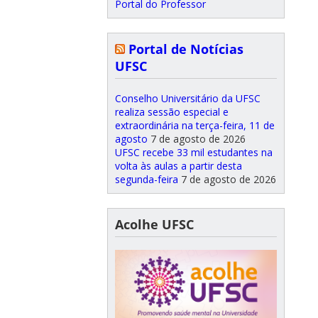
Portal do Professor
Portal de Notícias
UFSC
Conselho Universitário da UFSC
realiza sessão especial e
extraordinária na terça-feira, 11 de
agosto
7 de agosto de 2026
UFSC recebe 33 mil estudantes na
volta às aulas a partir desta
segunda-feira
7 de agosto de 2026
Acolhe UFSC