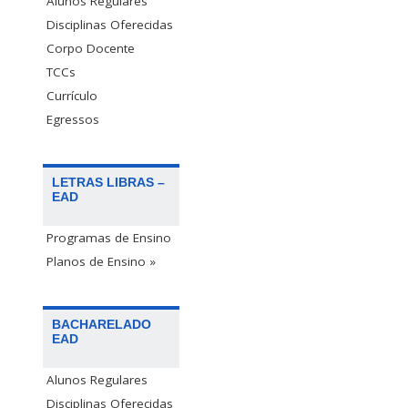
Alunos Regulares
Disciplinas Oferecidas
Corpo Docente
TCCs
Currículo
Egressos
LETRAS LIBRAS –
EAD
Programas de Ensino
Planos de Ensino »
BACHARELADO
EAD
Alunos Regulares
Disciplinas Oferecidas