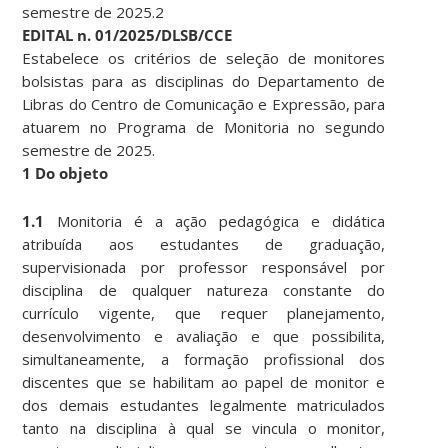
semestre de 2025.2
EDITAL n. 01/2025/DLSB/CCE
Estabelece os critérios de seleção de monitores
bolsistas para as disciplinas do Departamento de
Libras do Centro de Comunicação e Expressão, para
atuarem no Programa de Monitoria no segundo
semestre de 2025.
1 Do objeto
1.1
Monitoria é a ação pedagógica e didática
atribuída aos estudantes de graduação,
supervisionada por professor responsável por
disciplina de qualquer natureza constante do
currículo vigente, que requer planejamento,
desenvolvimento e avaliação e que possibilita,
simultaneamente, a formação profissional dos
discentes que se habilitam ao papel de monitor e
dos demais estudantes legalmente matriculados
tanto na disciplina à qual se vincula o monitor,