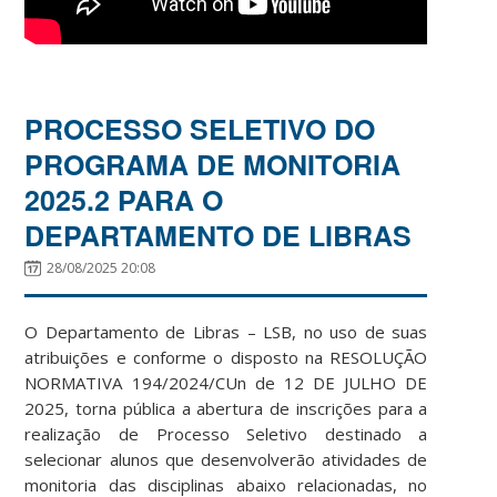
PROCESSO SELETIVO DO
PROGRAMA DE MONITORIA
2025.2 PARA O
DEPARTAMENTO DE LIBRAS
28/08/2025 20:08
O Departamento de Libras – LSB, no uso de suas
atribuições e conforme o disposto na RESOLUÇÃO
NORMATIVA 194/2024/CUn de 12 DE JULHO DE
2025, torna pública a abertura de inscrições para a
realização de Processo Seletivo destinado a
selecionar alunos que desenvolverão atividades de
monitoria das disciplinas abaixo relacionadas, no