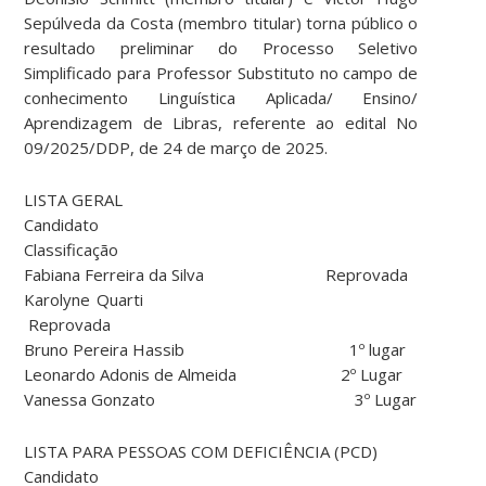
Sepúlveda da Costa (membro titular) torna público o
resultado preliminar do Processo Seletivo
Simplificado para Professor Substituto no campo de
conhecimento Linguística Aplicada/ Ensino/
Aprendizagem de Libras, referente ao edital No
09/2025/DDP, de 24 de março de 2025.
LISTA GERAL
Candidato
Classificação
Fabiana Ferreira da Silva Reprovada
Karolyne Quarti
Reprovada
Bruno Pereira Hassib 1º lugar
Leonardo Adonis de Almeida 2º Lugar
Vanessa Gonzato 3º Lugar
LISTA PARA PESSOAS COM DEFICIÊNCIA (PCD)
Candidato