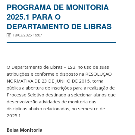
PROGRAMA DE MONITORIA
2025.1 PARA O
DEPARTAMENTO DE LIBRAS
18/03/2025 19:07
O Departamento de Libras – LSB, no uso de suas
atribuições e conforme o disposto na RESOLUÇÃO
NORMATIVA DE 23 DE JUNHO DE 2015, torna
pública a abertura de inscrições para a realização de
Processo Seletivo destinado a selecionar alunos que
desenvolverão atividades de monitoria das
disciplinas abaixo relacionadas, no semestre de
2025.1
Bolsa Monitoria