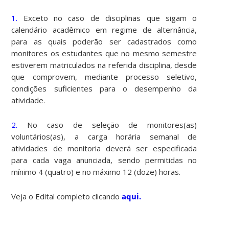
1.
Exceto no caso de disciplinas que sigam o
calendário acadêmico em regime de alternância,
para as quais poderão ser cadastrados como
monitores os estudantes que no mesmo semestre
estiverem matriculados na referida disciplina, desde
que comprovem, mediante processo seletivo,
condições suficientes para o desempenho da
atividade.
2.
No caso de seleção de monitores(as)
voluntários(as), a carga horária semanal de
atividades de monitoria deverá ser especificada
para cada vaga anunciada, sendo permitidas no
mínimo 4 (quatro) e no máximo 12 (doze) horas.
Veja o Edital completo clicando
aqui.