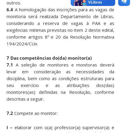
outros.
6.4
A homologação das inscrições para as vagas de
monitoria será realizada Departamento de Libras,
considerando a reserva de vagas à PAA e as
exigências mínimas previstas no item 2 deste edital,
conforme artigos 8º e 20 da Resolução Normativa
194/2024/CUn.
7 Das competências do(da) monitor(a)
7.1
A seleção de monitores e monitoras deverá
levar em consideração as necessidades da
disciplina, bem como as condições estruturais para
seu exercício e as atribuições dos(das)
monitores(as) definidas na Resolução, conforme
descritas a seguir.
7.2
Compete ao monitor:
I –
elaborar com o(a) professor(a) supervisor(a) e