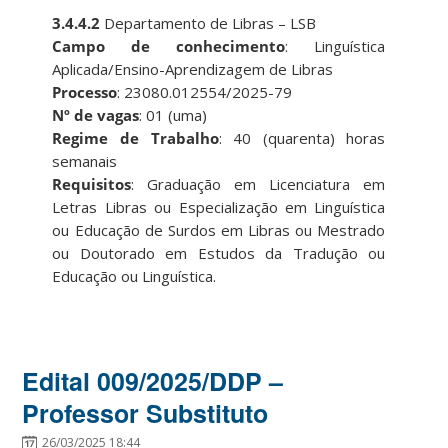
3.4.4.2
Departamento de Libras – LSB
Campo de conhecimento
: Linguística
Aplicada/Ensino-Aprendizagem de Libras
Processo
: 23080.012554/2025-79
Nº de vagas
: 01 (uma)
Regime de Trabalho
: 40 (quarenta) horas
semanais
Requisitos
: Graduação em Licenciatura em
Letras Libras ou Especialização em Linguística
ou Educação de Surdos em Libras ou Mestrado
ou Doutorado em Estudos da Tradução ou
Educação ou Linguística.
Edital 009/2025/DDP –
Professor Substituto
26/03/2025 18:44