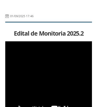
01/09/2025 17:46
Edital de Monitoria 2025.2