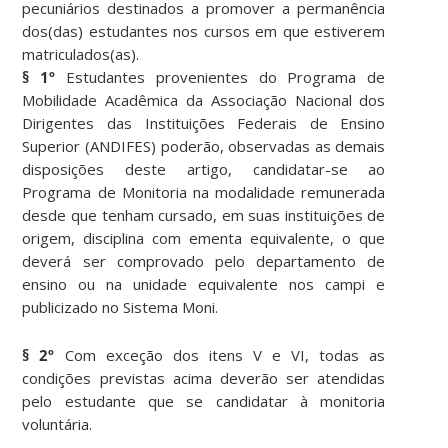
pecuniários destinados a promover a permanência
dos(das) estudantes nos cursos em que estiverem
matriculados(as).
§ 1º
Estudantes provenientes do Programa de
Mobilidade Acadêmica da Associação Nacional dos
Dirigentes das Instituições Federais de Ensino
Superior (ANDIFES) poderão, observadas as demais
disposições deste artigo, candidatar-se ao
Programa de Monitoria na modalidade remunerada
desde que tenham cursado, em suas instituições de
origem, disciplina com ementa equivalente, o que
deverá ser comprovado pelo departamento de
ensino ou na unidade equivalente nos campi e
publicizado no Sistema Moni.
§ 2º
Com exceção dos itens V e VI, todas as
condições previstas acima deverão ser atendidas
pelo estudante que se candidatar à monitoria
voluntária.