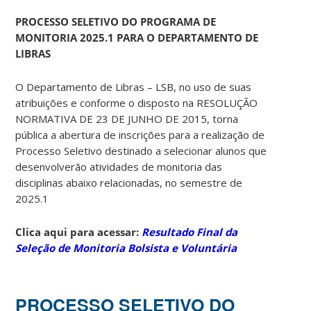
PROCESSO SELETIVO DO PROGRAMA DE
MONITORIA 2025.1 PARA O DEPARTAMENTO DE
LIBRAS
O Departamento de Libras – LSB, no uso de suas
atribuições e conforme o disposto na RESOLUÇÃO
NORMATIVA DE 23 DE JUNHO DE 2015, torna
pública a abertura de inscrições para a realização de
Processo Seletivo destinado a selecionar alunos que
desenvolverão atividades de monitoria das
disciplinas abaixo relacionadas, no semestre de
2025.1
Clica aqui para acessar:
Resultado Final da
Seleção de Monitoria Bolsista e Voluntária
PROCESSO SELETIVO DO