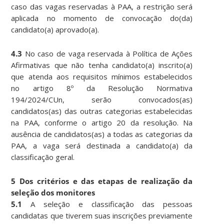
caso das vagas reservadas à PAA, a restrição será
aplicada no momento de convocação do(da)
candidato(a) aprovado(a).
4.3
No caso de vaga reservada à Política de Ações
Afirmativas que não tenha candidato(a) inscrito(a)
que atenda aos requisitos mínimos estabelecidos
no artigo 8º da Resolução Normativa
194/2024/CUn, serão convocados(as)
candidatos(as) das outras categorias estabelecidas
na PAA, conforme o artigo 20 da resolução. Na
ausência de candidatos(as) a todas as categorias da
PAA, a vaga será destinada a candidato(a) da
classificação geral.
5 Dos critérios e das etapas de realização da
seleção dos monitores
5.1
A seleção e classificação das pessoas
candidatas que tiverem suas inscrições previamente