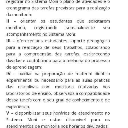
registrar no Sistema Moni o plano de atividades e o
cronograma das tarefas previstas para a realização
da monitoria;
II –
orientar os estudantes que solicitarem
monitoria, registrando semanalmente seu
acompanhamento no Sistema Moni;
III –
oferecer aos estudantes suporte pedagógico
para a realização de seus trabalhos, colaborando
para a compreensão das tarefas, esclarecendo
dúvidas e contribuindo para a melhoria do processo
de aprendizagem;
IV –
auxiliar na preparação de material didático
experimental ou necessário para as aulas práticas
das disciplinas com monitoria realizadas nos
laboratórios de ensino, observada a compatibilidade
dessa tarefa com o seu grau de conhecimento e de
experiência;
V –
disponibilizar seus horários de atendimento no
Sistema Moni e estar disponível para os
atendimentos de monitoria nos horários divulgados;