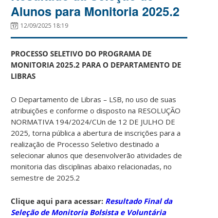
Alunos para Monitoria 2025.2
12/09/2025 18:19
PROCESSO SELETIVO DO PROGRAMA DE
MONITORIA 2025.2 PARA O DEPARTAMENTO DE
LIBRAS
O Departamento de Libras – LSB, no uso de suas
atribuições e conforme o disposto na
RESOLUÇÃO
NORMATIVA 194/2024/CUn de 12 DE JULHO DE
2025
, torna pública a abertura de inscrições para a
realização de Processo Seletivo destinado a
selecionar alunos que desenvolverão atividades de
monitoria das disciplinas abaixo relacionadas, no
semestre de 2025.2
Clique aqui para acessar:
Resultado Final da
Seleção de Monitoria Bolsista e Voluntária