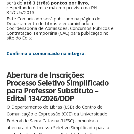
será de
até 3 (três) pontos por livro
,
respeitando o limite máximo previsto na RN
34/CUn/2013.
Este Comunicado será publicado na página do
Departamento de Libras e encaminhado à
Coordenadoria de Admissões, Concursos Públicos e
Contratação Temporária (CAC) para publicação no
site do Edital.
Confirma o comunicado na íntegra
.
Abertura de Inscrições:
Processo Seletivo Simplificado
para Professor Substituto –
Edital 134/2026/DDP
O Departamento de Libras (LSB) do Centro de
Comunicação e Expressão (CCE) da Universidade
Federal de Santa Catarina (UFSC) comunica a
abertura do Processo Seletivo Simplificado para a