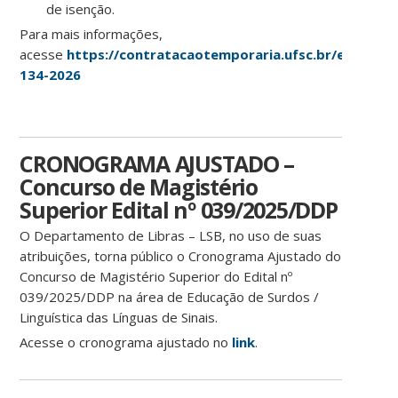
de isenção.
Para mais informações,
acesse
https://contratacaotemporaria.ufsc.br/edital-
134-2026
CRONOGRAMA AJUSTADO –
Concurso de Magistério
Superior Edital nº 039/2025/DDP
O Departamento de Libras – LSB, no uso de suas
atribuições, torna público o Cronograma Ajustado do
Concurso de Magistério Superior do Edital nº
039/2025/DDP na área de Educação de Surdos /
Linguística das Línguas de Sinais.
Acesse o cronograma ajustado no
link
.