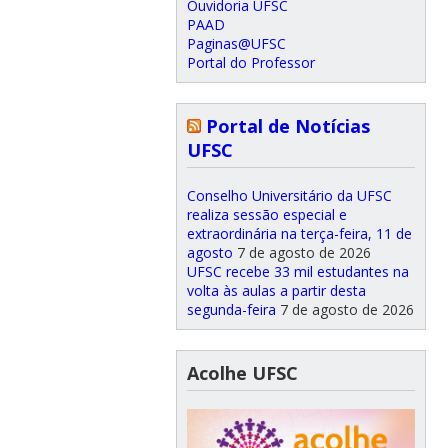
Ouvidoria UFSC
PAAD
Paginas@UFSC
Portal do Professor
Portal de Notícias
UFSC
Conselho Universitário da UFSC
realiza sessão especial e
extraordinária na terça-feira, 11 de
agosto
7 de agosto de 2026
UFSC recebe 33 mil estudantes na
volta às aulas a partir desta
segunda-feira
7 de agosto de 2026
Acolhe UFSC