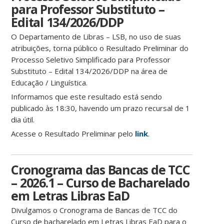
para Professor Substituto –
Edital 134/2026/DDP
O Departamento de Libras – LSB, no uso de suas
atribuições, torna público o Resultado Preliminar do
Processo Seletivo Simplificado para Professor
Substituto – Edital 134/2026/DDP na área de
Educação / Linguística.
Informamos que este resultado está sendo
publicado às 18:30, havendo um prazo recursal de 1
dia útil.
Acesse o Resultado Preliminar pelo
link
.
Cronograma das Bancas de TCC
– 2026.1 – Curso de Bacharelado
em Letras Libras EaD
Divulgamos o Cronograma de Bancas de TCC do
Curso de bacharelado em Letras Libras EaD para o