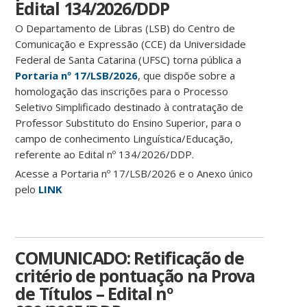
Edital 134/2026/DDP
O Departamento de Libras (LSB) do Centro de
Comunicação e Expressão (CCE) da Universidade
Federal de Santa Catarina (UFSC) torna pública a
Portaria nº 17/LSB/2026
, que dispõe sobre a
homologação das inscrições para o Processo
Seletivo Simplificado destinado à contratação de
Professor Substituto do Ensino Superior, para o
campo de conhecimento Linguística/Educação,
referente ao
Edital nº 134/2026/DDP
.
Acesse a Portaria nº 17/LSB/2026 e o Anexo único
pelo
LINK
COMUNICADO: Retificação de
critério de pontuação na Prova
de Títulos – Edital nº