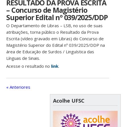
RESULTADO DA PROVA ESCRITA
– Concurso de Magistério
Superior Edital nº 039/2025/DDP
O Departamento de Libras – LSB, no uso de suas
atribuições, torna público o Resultado da Prova
Escrita (vídeo gravado em Libras) do Concurso de
Magistério Superior do Edital nº 039/2025/DDP na
área de Educação de Surdos / Linguística das
Línguas de Sinais.
Acesse o resultado no
link
.
« Anteriores
Acolhe UFSC