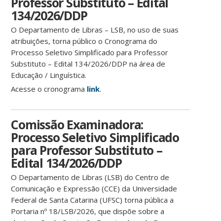
Professor Substituto – Edital
134/2026/DDP
O Departamento de Libras – LSB, no uso de suas
atribuições, torna público o Cronograma do
Processo Seletivo Simplificado para Professor
Substituto – Edital 134/2026/DDP na área de
Educação / Linguística.
Acesse o cronograma
link
.
Comissão Examinadora:
Processo Seletivo Simplificado
para Professor Substituto –
Edital 134/2026/DDP
O Departamento de Libras (LSB) do Centro de
Comunicação e Expressão (CCE) da Universidade
Federal de Santa Catarina (UFSC) torna pública a
Portaria nº 18/LSB/2026, que dispõe sobre a