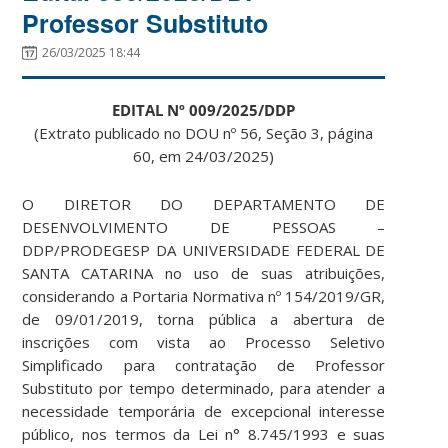
Professor Substituto
26/03/2025 18:44
EDITAL Nº 009/2025/DDP
(Extrato publicado no DOU nº 56, Seção 3, página
60, em 24/03/2025)
O DIRETOR DO DEPARTAMENTO DE
DESENVOLVIMENTO DE PESSOAS –
DDP/PRODEGESP DA UNIVERSIDADE FEDERAL DE
SANTA CATARINA no uso de suas atribuições,
considerando a Portaria Normativa nº 154/2019/GR,
de 09/01/2019, torna pública a abertura de
inscrições com vista ao Processo Seletivo
Simplificado para contratação de Professor
Substituto por tempo determinado, para atender a
necessidade temporária de excepcional interesse
público, nos termos da Lei n° 8.745/1993 e suas