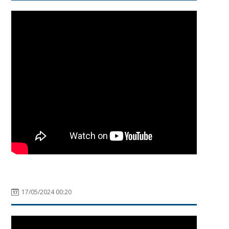
17/05/2024 00:20