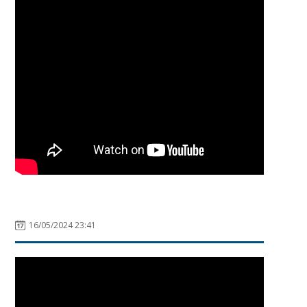
16/05/2024 23:41