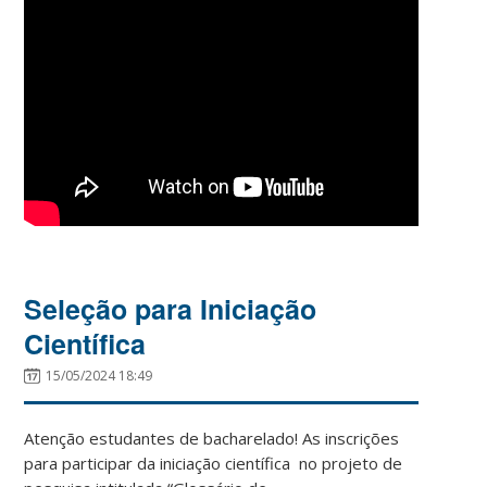
Seleção para Iniciação
Científica
15/05/2024 18:49
Atenção estudantes de bacharelado! As inscrições
para participar da iniciação científica no projeto de