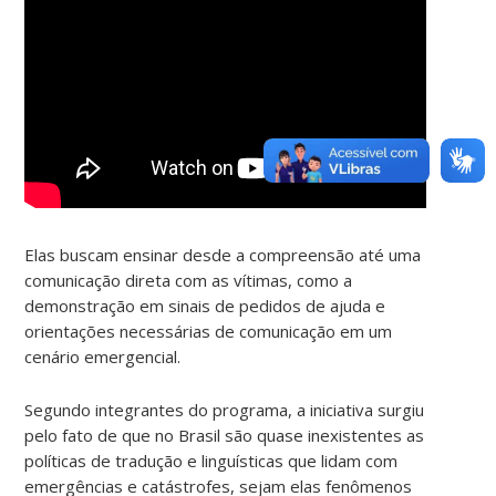
Elas buscam ensinar desde a compreensão até uma
comunicação direta com as vítimas, como a
demonstração em sinais de pedidos de ajuda e
orientações necessárias de comunicação em um
cenário emergencial.
Segundo integrantes do programa, a iniciativa surgiu
pelo fato de que no Brasil são quase inexistentes as
políticas de tradução e linguísticas que lidam com
emergências e catástrofes, sejam elas fenômenos