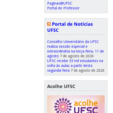
Paginas@UFSC
Portal do Professor
Portal de Notícias
UFSC
Conselho Universitário da UFSC
realiza sessão especial e
extraordinária na terça-feira, 11 de
agosto
7 de agosto de 2026
UFSC recebe 33 mil estudantes na
volta às aulas a partir desta
segunda-feira
7 de agosto de 2026
Acolhe UFSC