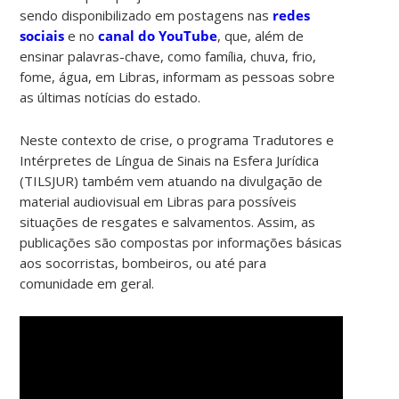
sendo disponibilizado em postagens nas
redes
sociais
e no
canal do YouTube
, que, além de
ensinar palavras-chave, como família, chuva, frio,
fome, água, em Libras, informam as pessoas sobre
as últimas notícias do estado.
Neste contexto de crise, o programa Tradutores e
Intérpretes de Língua de Sinais na Esfera Jurídica
(TILSJUR) também vem atuando na divulgação de
material audiovisual em Libras para possíveis
situações de resgates e salvamentos. Assim, as
publicações são compostas por informações básicas
aos socorristas, bombeiros, ou até para
comunidade em geral.