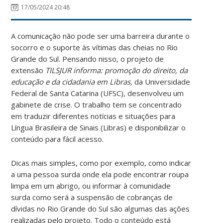
17/05/2024 20:48
A comunicação não pode ser uma barreira durante o
socorro e o suporte às vítimas das cheias no Rio
Grande do Sul. Pensando nisso, o projeto de
extensão
TILSJUR informa: promoção do direito, da
educação e da cidadania em Libras,
da Universidade
Federal de Santa Catarina (UFSC), desenvolveu um
gabinete de crise. O trabalho tem se concentrado
em traduzir diferentes notícias e situações para
Língua Brasileira de Sinais (Libras) e disponibilizar o
conteúdo para fácil acesso.
Dicas mais simples, como por exemplo, como indicar
a uma pessoa surda onde ela pode encontrar roupa
limpa em um abrigo, ou informar à comunidade
surda como será a suspensão de cobranças de
dívidas no Rio Grande do Sul são algumas das ações
realizadas pelo projeto. Todo o conteúdo está