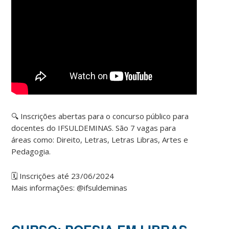
🔍 Inscrições abertas para o concurso público para
docentes do IFSULDEMINAS. São 7 vagas para
áreas como: Direito, Letras, Letras Libras, Artes e
Pedagogia.
🗓️ Inscrições até 23/06/2024
Mais informações: @ifsuldeminas