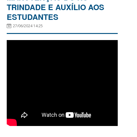
TRINDADE E AUXÍLIO AOS
ESTUDANTES
27/06/2024 14:25