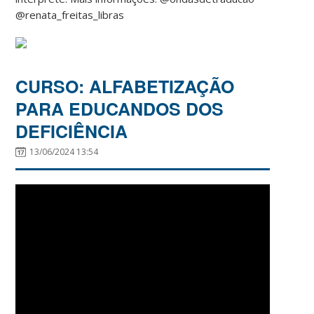
@renata_freitas_libras
CURSO: ALFABETIZAÇÃO
PARA EDUCANDOS DOS
DEFICIÊNCIA
13/06/2024 13:54