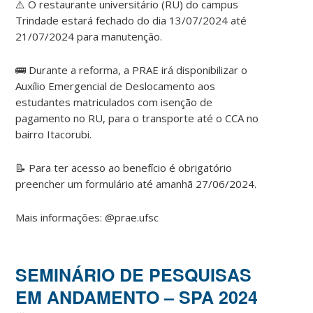
⚠️ O restaurante universitário (RU) do campus
Trindade estará fechado do dia 13/07/2024 até
21/07/2024 para manutenção.
🚌 Durante a reforma, a PRAE irá disponibilizar o
Auxílio Emergencial de Deslocamento aos
estudantes matriculados com isenção de
pagamento no RU, para o transporte até o CCA no
bairro Itacorubi.
📝 Para ter acesso ao benefício é obrigatório
preencher um formulário até amanhã 27/06/2024.
Mais informações: @prae.ufsc
SEMINÁRIO DE PESQUISAS
EM ANDAMENTO – SPA 2024