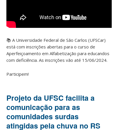
📚 A Universidade Federal de São Carlos (UFSCar)
está com inscrições abertas para o curso de
Aperfeiçoamento em Alfabetização para educandos
com deficiência. As inscrições vão até 15/06/2024.
Participem!
Projeto da UFSC facilita a
comunicação para as
comunidades surdas
atingidas pela chuva no RS