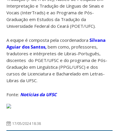
Interpretação e Tradução de Línguas de Sinais e
Vocais (InterTrads) e ao Programa de Pós-
Graduação em Estudos da Tradução da
Universidade Federal do Ceará (POET/UFC).
A equipe é composta pela coordenadora
Silvana
Aguiar dos Santos
,
bem como, professores,
tradutores e intérpretes de Libras-Português,
discentes do PGET/UFSC e do programa de Pós-
Graduação em Linguística (PPGL/UFSC) e dos
cursos de Licenciatura e Bacharelado em Letras-
Libras da UFSC.
Fonte:
Notícias da UFSC
17/05/2024 18:38