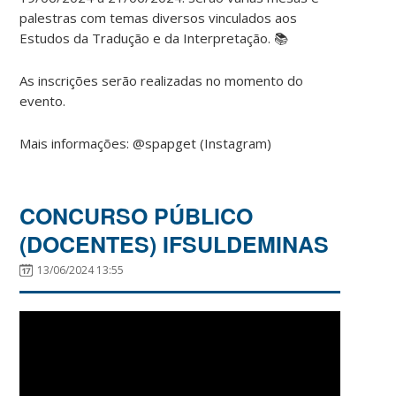
palestras com temas diversos vinculados aos
Estudos da Tradução e da Interpretação. 📚
As inscrições serão realizadas no momento do
evento.
Mais informações: @spapget (Instagram)
CONCURSO PÚBLICO
(DOCENTES) IFSULDEMINAS
13/06/2024 13:55