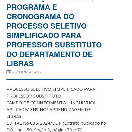
PROGRAMA E
CRONOGRAMA DO
PROCESSO SELETIVO
SIMPLIFICADO PARA
PROFESSOR SUBSTITUTO
DO DEPARTAMENTO DE
LIBRAS
28/08/2024 14:33
PROCESSO SELETIVO SIMPLIFICADO PARA
PROFESSOR SUBSTITUTO
CAMPO DE CONHECIMENTO: LINGUISTICA
APLICADA/ ENSINO/ APRENDIZAGEM DE
LIBRAS
EDITAL No 035/2024/DDP (Extrato publicado no
DOU no 159, Seção 3, página 78 e 79,