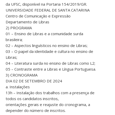
da UFSC, disponível na Portaria 154/2019/GR.
UNIVERSIDADE FEDERAL DE SANTA CATARINA
Centro de Comunicação e Expressão
Departamento de Libras
2) PROGRAMA
01 – Ensino de Libras e a comunidade surda
brasileira;
02 – Aspectos linguísticos no ensino de Libras;
03 – O papel da identidade e cultura no ensino de
Libras;
04 – Literatura surda no ensino de Libras como L2;
05 – Contraste entre a Libras e Língua Portuguesa.
3) CRONOGRAMA
DIA 02 DE SETEMBRO DE 2024
a. Instalações
13h – Instalação dos trabalhos com a presença de
todos os candidatos inscritos,
orientações gerais e reajuste do cronograma, a
depender do número de inscritos.