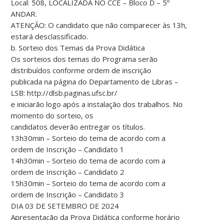
Local: 508, LOCALIZADA NO CCE – Bloco D – 5º
ANDAR.
ATENÇÃO: O candidato que não comparecer às 13h,
estará desclassificado.
b. Sorteio dos Temas da Prova Didática
Os sorteios dos temas do Programa serão
distribuídos conforme ordem de inscrição
publicada na página do Departamento de Libras –
LSB: http://dlsb.paginas.ufsc.br/
e iniciarão logo após a instalação dos trabalhos. No
momento do sorteio, os
candidatos deverão entregar os títulos.
13h30min – Sorteio do tema de acordo com a
ordem de Inscrição – Candidato 1
14h30min – Sorteio do tema de acordo com a
ordem de Inscrição – Candidato 2
15h30min – Sorteio do tema de acordo com a
ordem de Inscrição – Candidato 3
DIA 03 DE SETEMBRO DE 2024
Apresentação da Prova Didática conforme horário