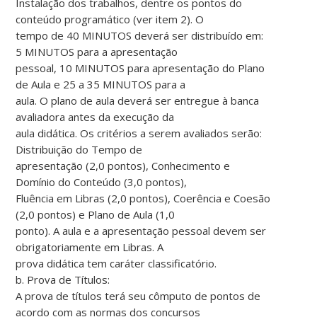
Instalação dos trabalhos, dentre os pontos do
conteúdo programático (ver item 2). O
tempo de 40 MINUTOS deverá ser distribuído em:
5 MINUTOS para a apresentação
pessoal, 10 MINUTOS para apresentação do Plano
de Aula e 25 a 35 MINUTOS para a
aula. O plano de aula deverá ser entregue à banca
avaliadora antes da execução da
aula didática. Os critérios a serem avaliados serão:
Distribuição do Tempo de
apresentação (2,0 pontos), Conhecimento e
Domínio do Conteúdo (3,0 pontos),
Fluência em Libras (2,0 pontos), Coerência e Coesão
(2,0 pontos) e Plano de Aula (1,0
ponto). A aula e a apresentação pessoal devem ser
obrigatoriamente em Libras. A
prova didática tem caráter classificatório.
b. Prova de Títulos:
A prova de títulos terá seu cômputo de pontos de
acordo com as normas dos concursos