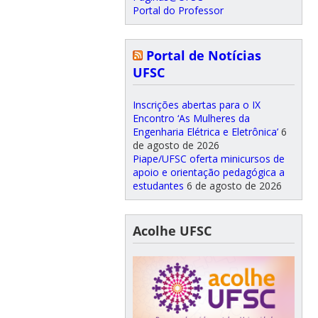
Portal do Professor
Portal de Notícias
UFSC
Inscrições abertas para o IX
Encontro ‘As Mulheres da
Engenharia Elétrica e Eletrônica’
6
de agosto de 2026
Piape/UFSC oferta minicursos de
apoio e orientação pedagógica a
estudantes
6 de agosto de 2026
Acolhe UFSC