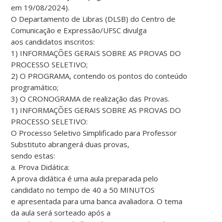
em 19/08/2024).
O Departamento de Libras (DLSB) do Centro de
Comunicação e Expressão/UFSC divulga
aos candidatos inscritos:
1) INFORMAÇÕES GERAIS SOBRE AS PROVAS DO
PROCESSO SELETIVO;
2) O PROGRAMA, contendo os pontos do conteúdo
programático;
3) O CRONOGRAMA de realização das Provas.
1) INFORMAÇÕES GERAIS SOBRE AS PROVAS DO
PROCESSO SELETIVO:
O Processo Seletivo Simplificado para Professor
Substituto abrangerá duas provas,
sendo estas:
a. Prova Didática:
A prova didática é uma aula preparada pelo
candidato no tempo de 40 a 50 MINUTOS
e apresentada para uma banca avaliadora. O tema
da aula será sorteado após a