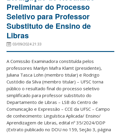
Preliminar do Processo
Seletivo para Professor
Substituto de Ensino de
Libras
03/09/2024 21:33
A Comissão Examinadora constituída pelos
professores Marilyn Mafra Klamt (presidente),
Juliana Tasca Lohn (membro titular) e Rodrigo
Custódio da Silva (membro titular) – UFSC torna
público o resultado final do processo seletivo
simplificado para professor substituto do
Departamento de Libras – LSB do Centro de
Comunicação e Expressão – CCE da UFSC – Campo
de conhecimento: Linguística Aplicada/ Ensino/
Aprendizagem de Libras, edital nº 35/2024/DDP
(Extrato publicado no DOU no 159, Seção 3, página