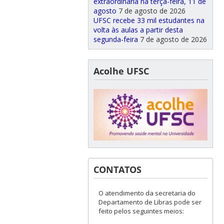
extraordinária na terça-feira, 11 de
agosto
7 de agosto de 2026
UFSC recebe 33 mil estudantes na
volta às aulas a partir desta
segunda-feira
7 de agosto de 2026
Acolhe UFSC
CONTATOS
O atendimento da secretaria do
Departamento de Libras pode ser
feito pelos seguintes meios: