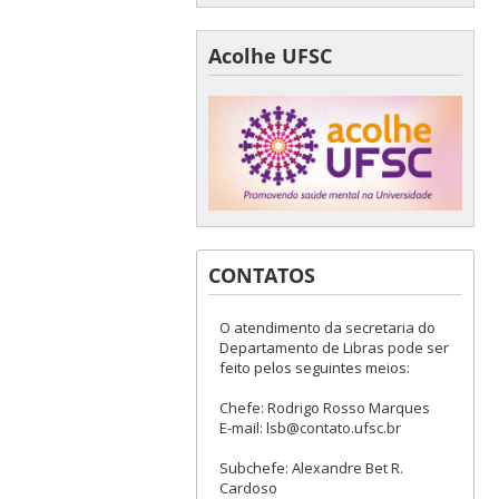
Acolhe UFSC
CONTATOS
O atendimento da secretaria do
Departamento de Libras pode ser
feito pelos seguintes meios:
Chefe: Rodrigo Rosso Marques
E-mail: lsb@contato.ufsc.br
Subchefe: Alexandre Bet R.
Cardoso