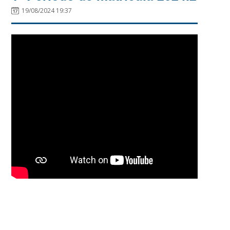
19/08/2024 19:37