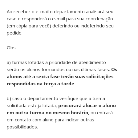
Ao receber o e-mail o departamento analisará seu
caso e responderá o e-mail para sua coordenação
(em cópia para você) deferindo ou indeferindo seu
pedido.
Obs:
a) turmas lotadas a prioridade de atendimento
serão os alunos formandos ou nas últimas fases.
Os
alunos até a sexta fase terão suas solicitações
respondidas na terça a tarde
.
b) caso o departamento verifique que a turma
solicitada esteja lotada,
procurará alocar o aluno
em outra turma no mesmo horário
, ou entrará
em contato com aluno para indicar outras
possibilidades.