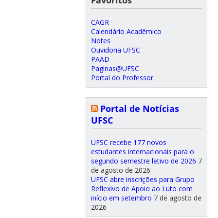
CAGR
Calendário Acadêmico
Notes
Ouvidoria UFSC
PAAD
Paginas@UFSC
Portal do Professor
Portal de Notícias
UFSC
UFSC recebe 177 novos
estudantes internacionais para o
segundo semestre letivo de 2026
7
de agosto de 2026
UFSC abre inscrições para Grupo
Reflexivo de Apoio ao Luto com
início em setembro
7 de agosto de
2026