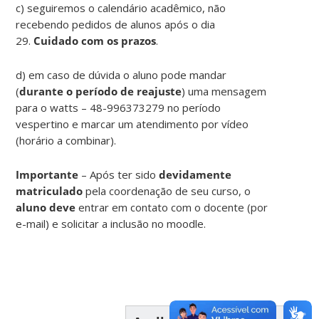
c) seguiremos o calendário acadêmico, não
recebendo pedidos de alunos após o dia
29.
Cuidado com os prazos
.
d) em caso de dúvida o aluno pode mandar
(
durante o período de reajuste
) uma mensagem
para o watts – 48-996373279 no período
vespertino e marcar um atendimento por vídeo
(horário a combinar).
Importante
– Após ter sido
devidamente
matriculado
pela coordenação de seu curso, o
aluno deve
entrar em contato com o docente (por
e-mail) e solicitar a inclusão no moodle.