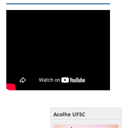
Acolhe UFSC