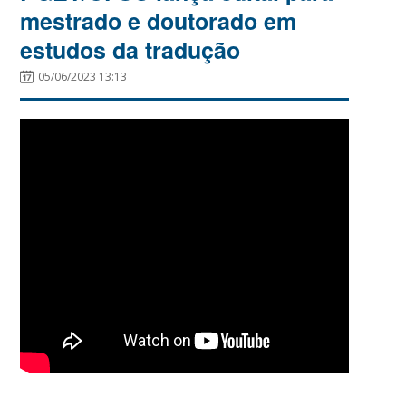
mestrado e doutorado em
estudos da tradução
05/06/2023 13:13