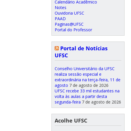
Calendário Acadêmico
Notes
Ouvidoria UFSC
PAAD
Paginas@UFSC
Portal do Professor
Portal de Notícias
UFSC
Conselho Universitário da UFSC
realiza sessão especial e
extraordinária na terça-feira, 11 de
agosto
7 de agosto de 2026
UFSC recebe 33 mil estudantes na
volta às aulas a partir desta
segunda-feira
7 de agosto de 2026
Acolhe UFSC