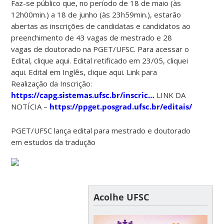
Faz-se público que, no período de 18 de maio (às
12h00min.) a 18 de junho (às 23h59min.), estarão
abertas as inscrições de candidatas e candidatos ao
preenchimento de 43 vagas de mestrado e 28
vagas de doutorado na PGET/UFSC. Para acessar o
Edital, clique aqui. Edital retificado em 23/05, cliquei
aqui. Edital em Inglês, clique aqui. Link para
Realização da Inscrição:
https://capg.sistemas.ufsc.br/inscric…
LINK DA
NOTÍCIA –
https://ppget.posgrad.ufsc.br/editais/
PGET/UFSC lança edital para mestrado e doutorado
em estudos da tradução
Acolhe UFSC